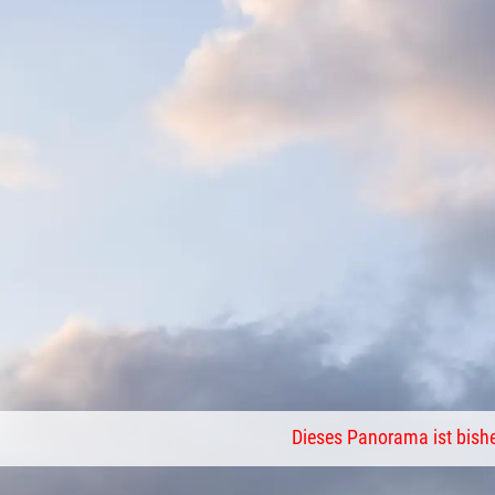
Dieses Panorama ist bisher unveröf