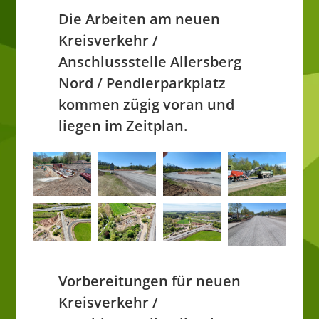
Die Arbeiten am neuen
Kreisverkehr /
Anschlussstelle Allersberg
Nord / Pendlerparkplatz
kommen zügig voran und
liegen im Zeitplan.
Vorbereitungen für neuen
Kreisverkehr /