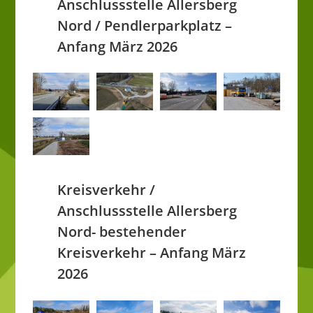
Anschlussstelle Allersberg
Nord / Pendlerparkplatz –
Anfang März 2026
Kreisverkehr /
Anschlussstelle Allersberg
Nord- bestehender
Kreisverkehr – Anfang März
2026