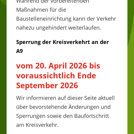
Während der vorbereitenden
Maßnahmen für die
Baustelleneinrichtung kann der Verkehr
nahezu ungehindert weiterlaufen.
Sperrung der Kreisverkehrt an der
A9
vom 20. April 2026 bis
voraussichtlich Ende
September 2026
Wir informieren auf dieser Seite aktuell
über bevorstehende Änderungen und
Sperrungen sowie den Baufortschritt
am Kreisverkehr.