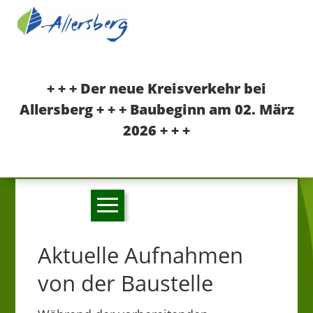
+ + + Der neue Kreisverkehr bei
Allersberg + + + Baubeginn am 02. März
2026 + + +
Aktuelle Aufnahmen
von der Baustelle