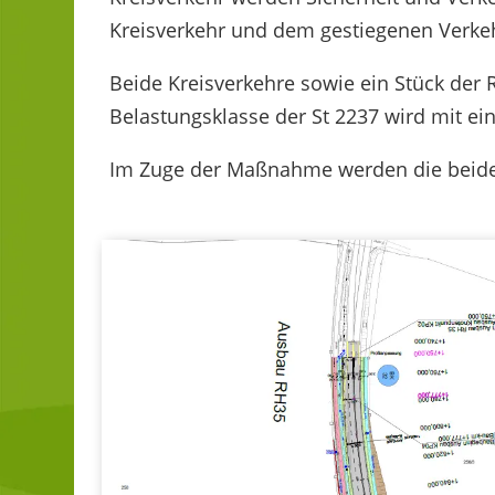
Kreisverkehr und dem gestiegenen Verk
Beide Kreisverkehre sowie ein Stück der
Belastungsklasse der St 2237 wird mit e
Im Zuge der Maßnahme werden die beiden