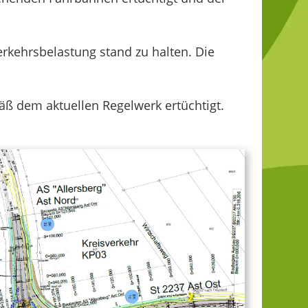
rkehrsbelastung stand zu halten. Die
ß dem aktuellen Regelwerk ertüchtigt.