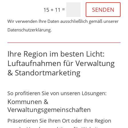
SENDEN
=
15 + 11
Wir verwenden Ihre Daten ausschließlich gemäß unserer
Datenschutzerklärung.
Ihre Region im besten Licht:
Luftaufnahmen für Verwaltung
& Standortmarketing
So profitieren Sie von unseren Lösungen:
Kommunen &
Verwaltungsgemeinschaften
Präsentieren Sie Ihren Ort oder Ihre Region