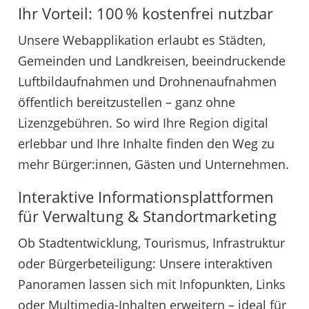
Ihr Vorteil: 100 % kostenfrei nutzbar
Unsere Webapplikation erlaubt es Städten,
Gemeinden und Landkreisen, beeindruckende
Luftbildaufnahmen und Drohnenaufnahmen
öffentlich bereit­zustellen – ganz ohne
Lizenzgebühren. So wird Ihre Region digital
erlebbar und Ihre Inhalte finden den Weg zu
mehr Bürger:innen, Gästen und Unternehmen.
Interaktive Informationsplattformen
für Verwaltung & Standortmarketing
Ob Stadtentwicklung, Tourismus, Infrastruktur
oder Bürgerbeteiligung: Unsere interaktiven
Panoramen lassen sich mit Infopunkten, Links
oder Multimedia-Inhalten erweitern – ideal für