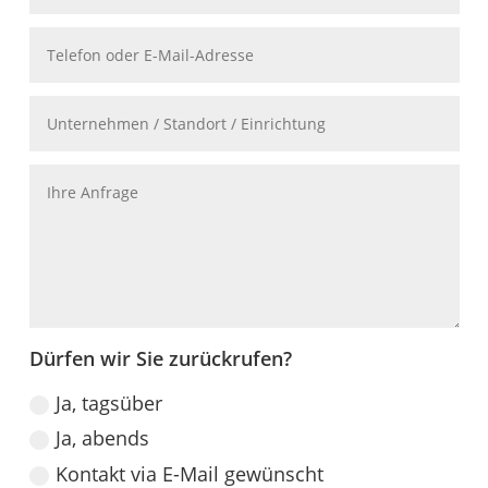
Dürfen wir Sie zurückrufen?
Ja, tagsüber
Ja, abends
Kontakt via E-Mail gewünscht