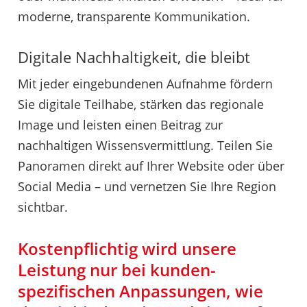
moderne, transparente Kommunikation.
Digitale Nachhaltigkeit, die bleibt
Mit jeder eingebundenen Aufnahme fördern
Sie digitale Teilhabe, stärken das regionale
Image und leisten einen Beitrag zur
nachhaltigen Wissensvermittlung. Teilen Sie
Panoramen direkt auf Ihrer Website oder über
Social Media – und vernetzen Sie Ihre Region
sichtbar.
Kostenpflichtig wird unsere
Leistung nur bei kunden­
spezifischen Anpassungen, wie