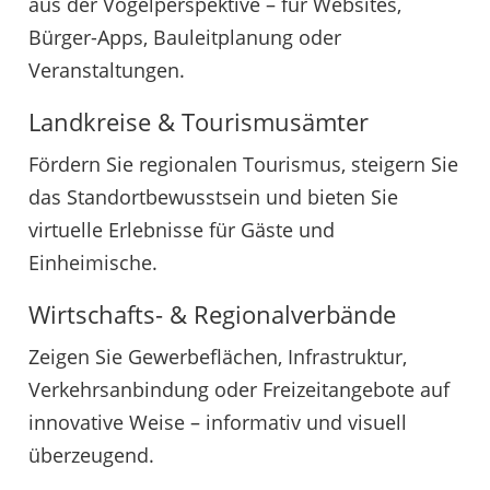
aus der Vogelperspektive – für Websites,
Bürger-Apps, Bauleitplanung oder
Veranstaltungen.
Landkreise & Tourismusämter
Fördern Sie regionalen Tourismus, steigern Sie
das Standortbewusstsein und bieten Sie
virtuelle Erlebnisse für Gäste und
Einheimische.
Wirtschafts- & Regionalverbände
Zeigen Sie Gewerbeflächen, Infrastruktur,
Verkehrsanbindung oder Freizeitangebote auf
innovative Weise – informativ und visuell
überzeugend.