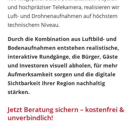
und hochpräziser Telekamera, realisieren wir
Luft- und Drohnenaufnahmen auf höchstem
technischem Niveau.
Durch die Kombination aus Luftbild- und
Bodenaufnahmen entstehen realistische,
interaktive Rundgänge, die Bürger, Gäste
und Investoren visuell abholen, für mehr
Aufmerksamkeit sorgen und die digitale
Sichtbarkeit Ihrer Region nachhaltig
stärken.
Jetzt Beratung sichern – kostenfrei &
unverbindlich!