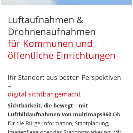
Luftaufnahmen &
Drohnenaufnahmen
für Kommunen und
öffentliche Einrichtungen
Ihr Standort aus besten Perspektiven
–
digital sichtbar gemacht
Sichtbarkeit, die bewegt – mit
Luftbildaufnahmen von multimaps360
Ob
für die Bürgerinformation, Stadtplanung,
Imagepflege oder das Standortmarketing: Mit