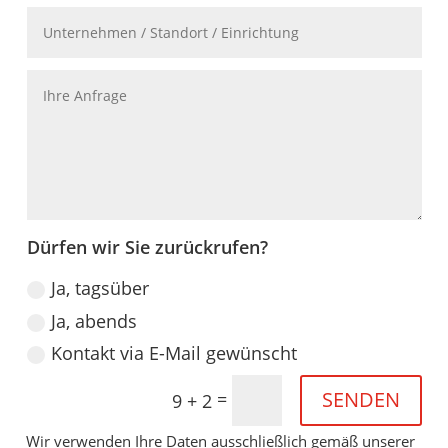
Dürfen wir Sie zurückrufen?
Ja, tagsüber
Ja, abends
Kontakt via E-Mail gewünscht
SENDEN
=
9 + 2
Wir verwenden Ihre Daten ausschließlich gemäß unserer