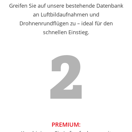
Greifen Sie auf unsere bestehende Datenbank
an Luftbildaufnahmen und
Drohnenrundflügen zu – ideal für den
schnellen Einstieg.
2
PREMIUM: