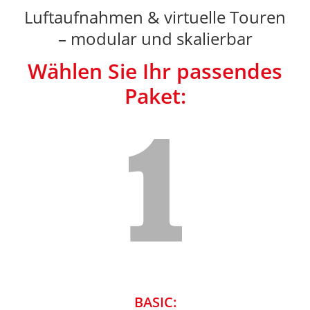
Luftaufnahmen & virtuelle Touren
– modular und skalierbar
Wählen Sie Ihr passendes
Paket:
1
BASIC: