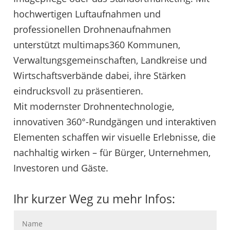
hochwertigen Luftaufnahmen und
professionellen Drohnenaufnahmen
unterstützt multimaps360 Kommunen,
Verwaltungs­gemeinschaften, Landkreise und
Wirtschaftsverbände dabei, ihre Stärken
eindrucksvoll zu präsentieren.
Mit modernster Drohnentechnologie,
innovativen 360°-Rundgängen und interaktiven
Elementen schaffen wir visuelle Erlebnisse, die
nachhaltig wirken – für Bürger, Unternehmen,
Investoren und Gäste.
Ihr kurzer Weg zu mehr Infos: