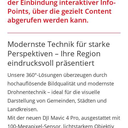
der Einbindung interaktiver Info-
Points, über die gezielt Content
abgerufen werden kann.
Modernste Technik für starke
Perspektiven – Ihre Region
eindrucksvoll präsentiert
Unsere 360°-Lösungen überzeugen durch
hochauflösende Bildqualität und modernste
Drohnentechnik – ideal für die visuelle
Darstellung von Gemeinden, Städten und
Landkreisen.
Mit der neuen DJI Mavic 4 Pro, ausgestattet mit
100-Megapixel-Sensor, lichtstarkem Objektiv