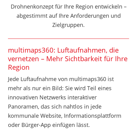
Drohnenkonzept für Ihre Region entwickeln –
abgestimmt auf Ihre Anforderungen und
Zielgruppen.
multimaps360: Luftaufnahmen, die
vernetzen – Mehr Sichtbarkeit für Ihre
Region
Jede Luftaufnahme von multimaps360 ist
mehr als nur ein Bild: Sie wird Teil eines
innovativen Netzwerks interaktiver
Panoramen, das sich nahtlos in jede
kommunale Website, Informationsplattform
oder Bürger-App einfügen lässt.