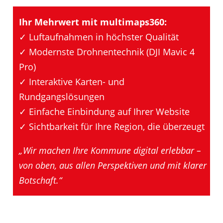
Ihr Mehrwert mit multimaps360:
✓ Luftaufnahmen in höchster Qualität
✓ Modernste Drohnentechnik (DJI Mavic 4
Pro)
✓ Interaktive Karten- und
Rundgangslösungen
✓ Einfache Einbindung auf Ihrer Website
✓ Sichtbarkeit für Ihre Region, die überzeugt
„Wir machen Ihre Kommune digital erlebbar –
von oben, aus allen Perspektiven und mit klarer
Botschaft.“