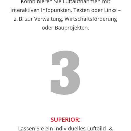
Kombinieren Sie Luftaufnahmen mit
interaktiven Infopunkten, Texten oder Links –
z. B. zur Verwaltung, Wirtschaftsförderung
oder Bauprojekten.
3
SUPERIOR:
Lassen Sie ein individuelles Luftbild- &