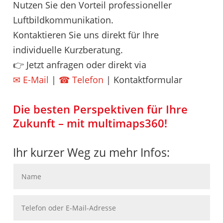
Nutzen Sie den Vorteil professioneller
Luftbildkommunikation.
Kontaktieren Sie uns direkt für Ihre
individuelle Kurzberatung.
👉 Jetzt anfragen oder direkt via
✉ E-Mail
|
☎ Telefon
| Kontaktformular
Die besten Perspektiven für Ihre
Zukunft – mit multimaps360!
Ihr kurzer Weg zu mehr Infos: